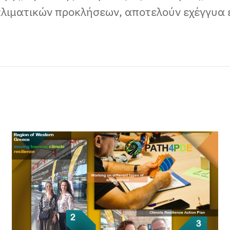
λιματικών προκλήσεων, αποτελούν εχέγγυα ε