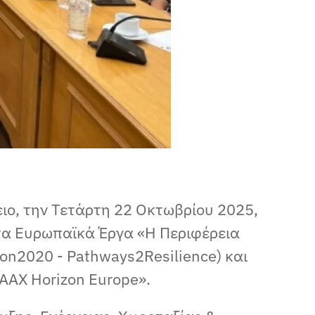
ιο, την Τετάρτη 22 Οκτωβρίου 2025,
τα Ευρωπαϊκά Έργα «Η Περιφέρεια
zon2020 - Pathways2Resilience) και
AAX Horizon Europe».