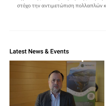
στόχο την αντιμετώπιση πολλαπλών κ
Latest News & Events