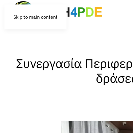
Skip to main content
Συνεργασία Περιφερ
δράσε