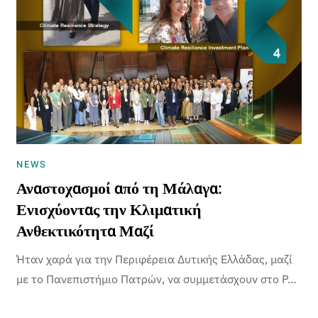
NEWS
Αναστοχασμοί από τη Μάλαγα:
Ενισχύοντας την Κλιματική
Ανθεκτικότητα Μαζί
Ήταν χαρά για την Περιφέρεια Δυτικής Ελλάδας, μαζί
με το Πανεπιστήμιο Πατρών, να συμμετάσχουν στο P…