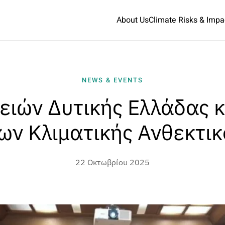
About Us
Climate Risks & Impa
NEWS & EVENTS
ειών Δυτικής Ελλάδας κ
ων Κλιματικής Ανθεκτικ
22 Οκτωβρίου 2025