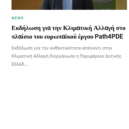
NEWS
Εκδήλωση για την Κλιματική Αλλαγή στο
πλαίσιο του ευρωπαϊκού έργου Path4PDE
Εκδήλωση για την ανθεκτικότητα απέναντι στην
Κλιματική Αλλαγή διοργάνωσε η Περιφέρεια Δυτικής
Ελλάδ…