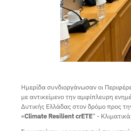
Ημερίδα συνδιοργάνωσαν οι Περιφέρε
με αντικείμενο την αμφίπλευρη ενη
Δυτικής Ελλάδας στον δρόμο προς τη
«
Climate
Resilient
crETE
” - Κλιματικ